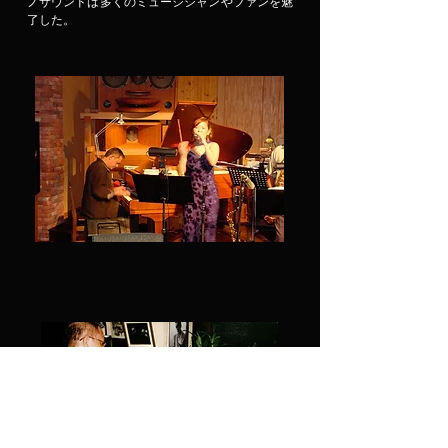
ノサウンドは多くのミュージシャンやファンを魅
了した。